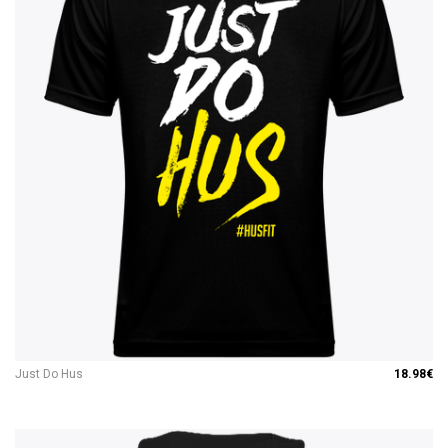
Just Do Hus
18.98€