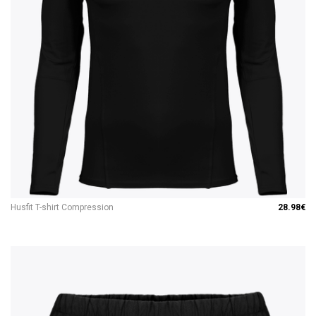
Husfit T-shirt Compression
28.98€