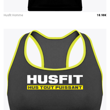
Husfit Homme
18.98€