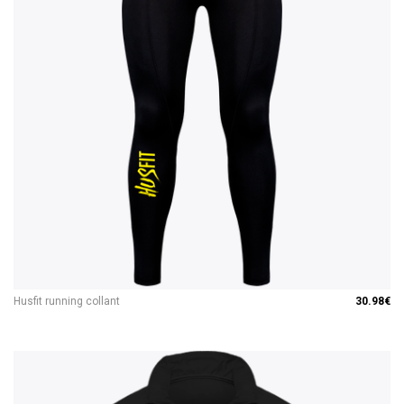
Husfit running collant
30.98€