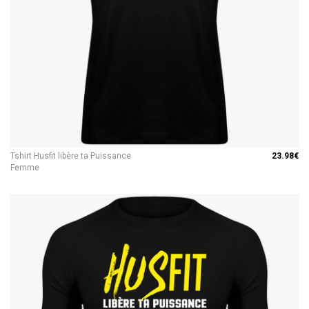
Tshirt Husfit libère ta Puissance
23.98€
Femme