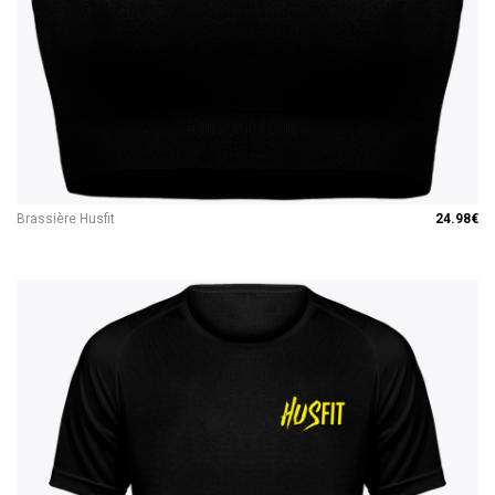
Brassière Husfit
24.98€