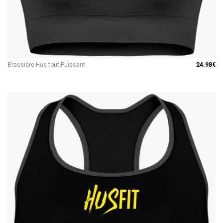
Brassière Hus tout Puissant
24.98€