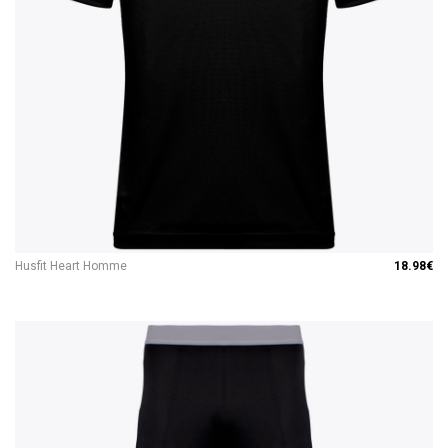
Husfit Heart Homme
18.98€