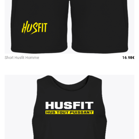
Short Husfit Homme
16.98€