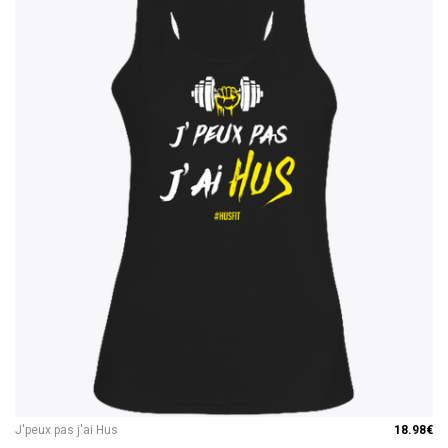
J'peux pas j'ai Hus
18.98€