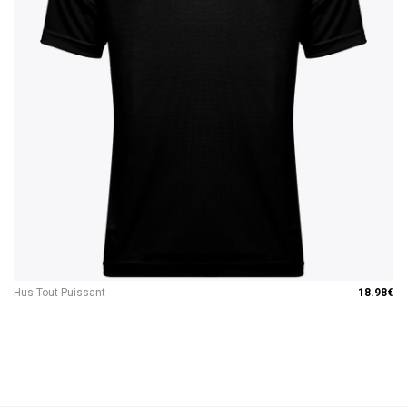
Hus Tout Puissant
18.98€